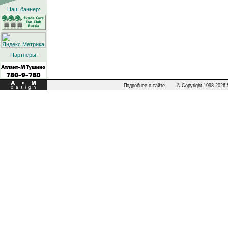
Наш баннер:
Партнеры:
Подробнее о сайте
© Copyright 1998-2026 