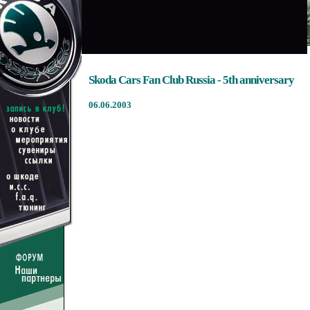
Skoda Cars Fan Club Russia - 5th anniversary
06.06.2003