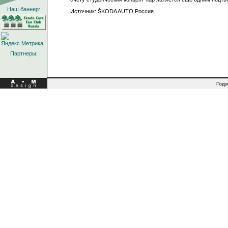
Наш баннер:
Источник: ŠKODA AUTO Россия
Партнеры:
Подр